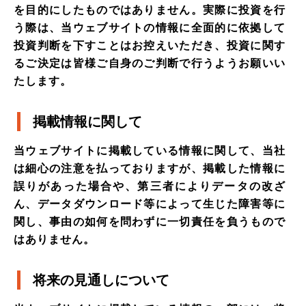
を目的にしたものではありません。実際に投資を行
う際は、当ウェブサイトの情報に全面的に依拠して
投資判断を下すことはお控えいただき、投資に関す
るご決定は皆様ご自身のご判断で行うようお願いい
たします。
掲載情報に関して
当ウェブサイトに掲載している情報に関して、当社
は細心の注意を払っておりますが、掲載した情報に
誤りがあった場合や、第三者によりデータの改ざ
ん、データダウンロード等によって生じた障害等に
関し、事由の如何を問わずに一切責任を負うもので
はありません。
将来の見通しについて