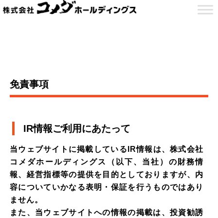
免責事項
IR情報ご利用にあたって
当ウェブサイトに掲載しているIR情報は、株式会社
コメダホールディングス（以下、当社）の財務情
報、経営指標等の提供を目的としておりますが、内
容についていかなる表明・保証を行うものではあり
ません。
また、当ウェブサイトへの情報の掲載は、投資勧誘