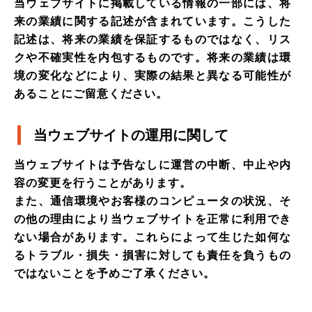
当ウェブサイトに掲載している情報の一部には、将
来の業績に関する記述が含まれています。こうした
記述は、将来の業績を保証するものではなく、リス
クや不確実性を内包するものです。将来の業績は環
境の変化などにより、実際の結果と異なる可能性が
あることにご留意ください。
当ウェブサイトの運用に関して
当ウェブサイトは予告なしに運営の中断、中止や内
容の変更を行うことがあります。
また、通信環境やお客様のコンピュータの状況、そ
の他の理由により当ウェブサイトを正常に利用でき
ない場合があります。これらによって生じた如何な
るトラブル・損失・損害に対しても責任を負うもの
ではないことを予めご了承ください。