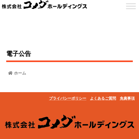
電子公告
ホーム
プライバシーポリシー
よくあるご質問
免責事項